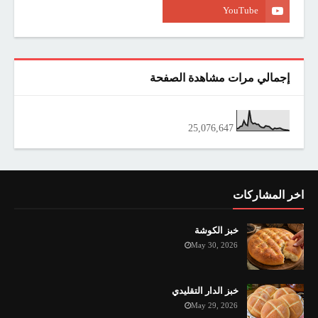
إجمالي مرات مشاهدة الصفحة
25,076,647
اخر المشاركات
خبز الكوشة
May 30, 2026
خبز الدار التقليدي
May 29, 2026