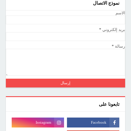
نموذج الاتصال
الاسم
بريد إلكتروني
*
رسالة
*
تابعونا على