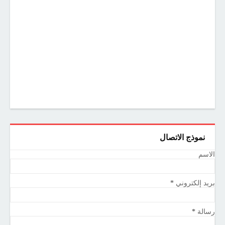
نموذج الاتصال
الاسم
بريد إلكتروني
*
رسالة
*