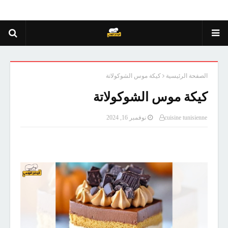
الصفحة الرئيسية
كيكة موس الشوكولاتة
كيكة موس الشوكولاتة
cuisine tunisienne
نوفمبر 16, 2024