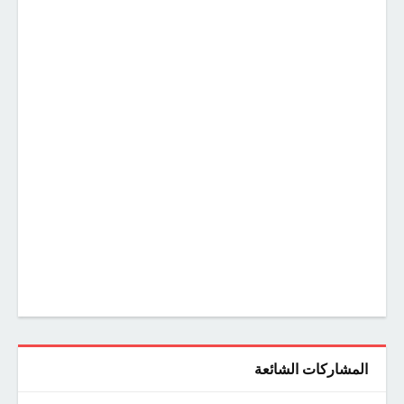
المشاركات الشائعة