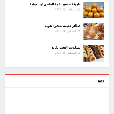
طريقة تحضير لقمة القاضي او العوامة
أغسطس 16, 2020
فطائر خفيفة بحشوة شهية
أغسطس 16, 2020
بسكويت العشر دقائق
أغسطس 16, 2020
ads