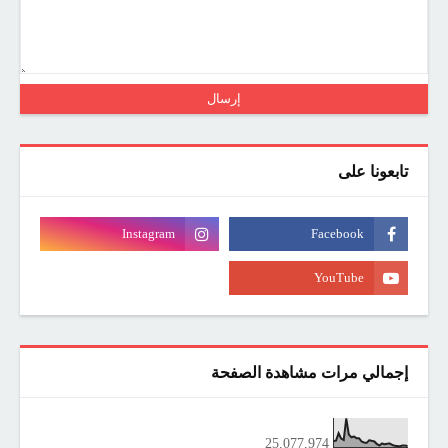
تابعونا على
إجمالي مرات مشاهدة الصفحة
25,077,974