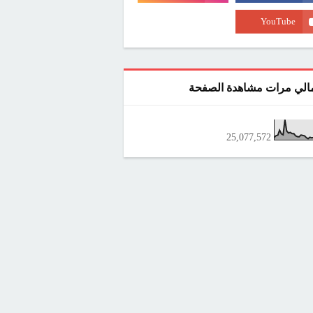
الي مرات مشاهدة الصفحة
25,077,572