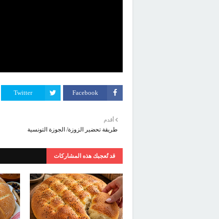
Twitter
Facebook
أقدم
طريقة تحضير الزوزة/ الجوزة التونسية
قد تُعجبك هذه المشاركات