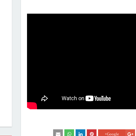
Google+