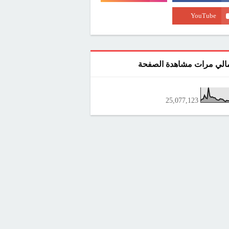
الي مرات مشاهدة الصفحة
25,077,123