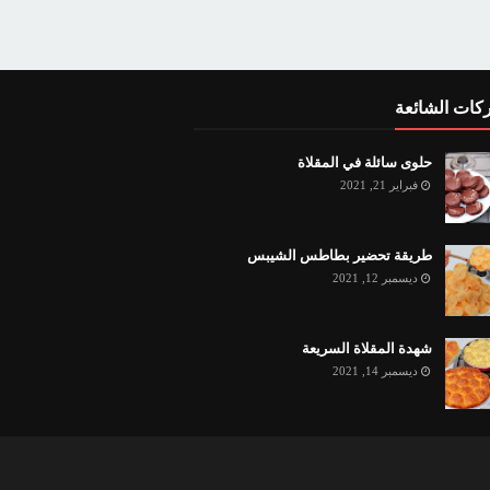
كات الشائعة
حلوى سائلة في المقلاة
فبراير 21, 2021
طريقة تحضير بطاطس الشيبس
ديسمبر 12, 2021
شهدة المقلاة السريعة
ديسمبر 14, 2021