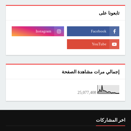
تابعونا على
إجمالي مرات مشاهدة الصفحة
25,077,408
اخر المشاركات