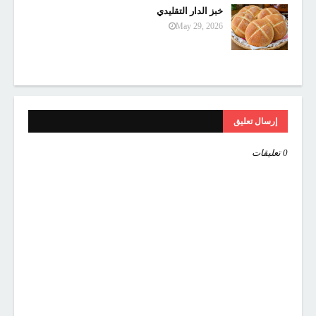
خبز الدار التقليدي
May 29, 2026
إرسال تعليق
0 تعليقات