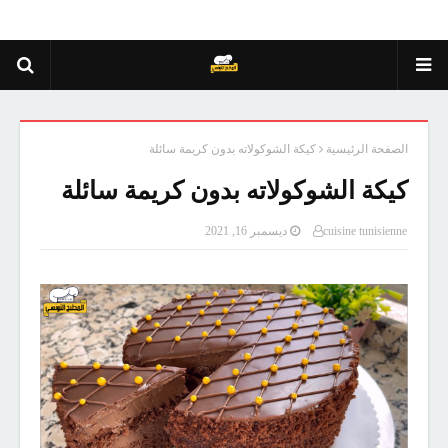
الصفحة الرئيسية
كيكة الشوكولاته بدون كريمة سائلة
كيكة الشوكولاته بدون كريمة سائلة
cuisine tunisienne
ديسمبر 16, 2021