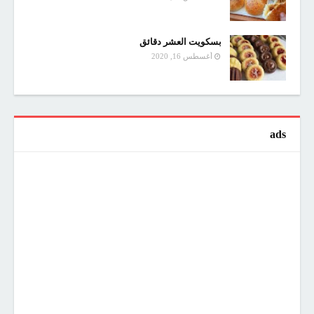
بسكويت العشر دقائق
أغسطس 16, 2020
ads