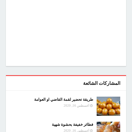
المشاركات الشائعة
طريقة تحضير لقمة القاضي او العوامة
أغسطس 16, 2020
فطائر خفيفة بحشوة شهية
أغسطس 16, 2020