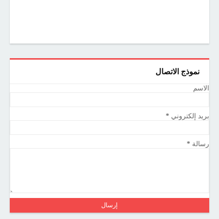
نموذج الاتصال
الاسم
بريد إلكتروني
*
رسالة
*