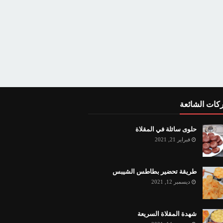
كات الشائعة
حلوى سائلة في المقلاة
فبراير 21, 2021
طريقة تحضير بطاطس الشيبس
ديسمبر 12, 2021
شهدة المقلاة السريعة