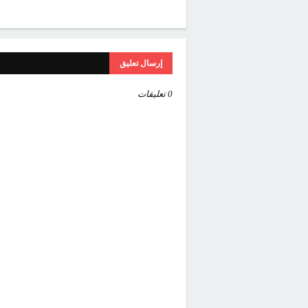
إرسال تعليق
0 تعليقات