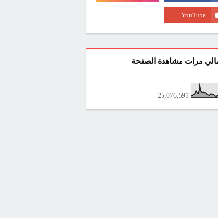
الي مرات مشاهدة الصفحة
25,076,591