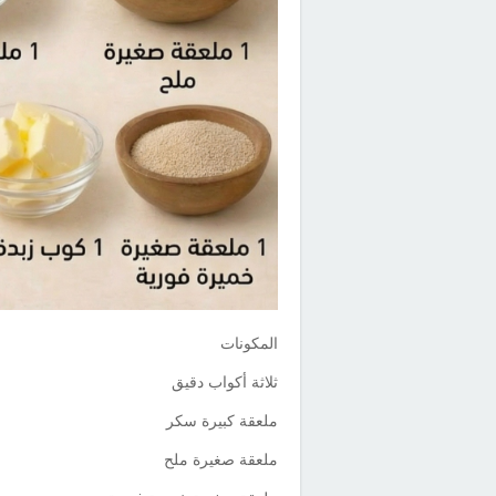
المكونات
ثلاثة أكواب دقيق
ملعقة كبيرة سكر
ملعقة صغيرة ملح