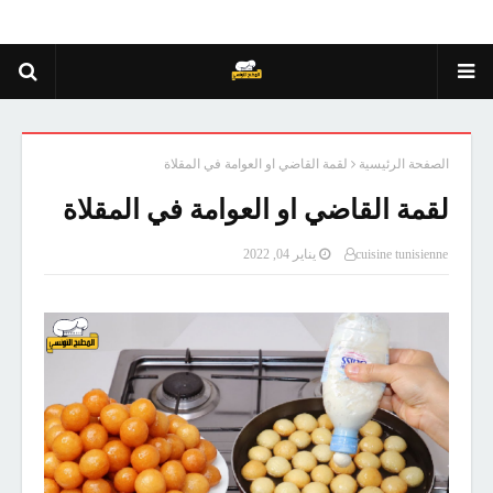
الصفحة الرئيسية
لقمة القاضي او العوامة في المقلاة
لقمة القاضي او العوامة في المقلاة
cuisine tunisienne
يناير 04, 2022