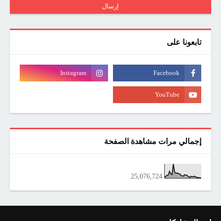
تابعونا على
إجمالي مرات مشاهدة الصفحة
25,076,724