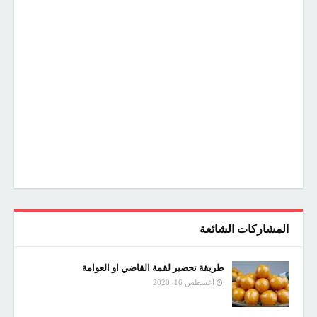
المشاركات الشائعة
طريقة تحضير لقمة القاضي او العوامة
أغسطس 16, 2020