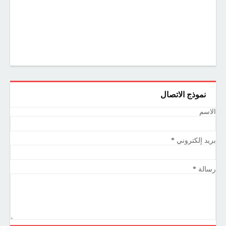
نموذج الاتصال
الاسم
بريد إلكتروني
*
رسالة
*