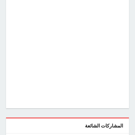
المشاركات الشائعة