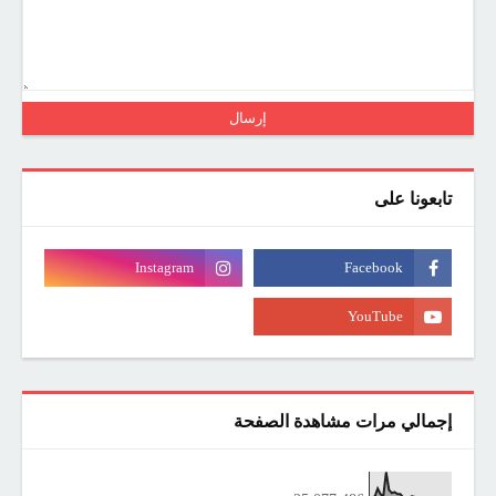
تابعونا على
إجمالي مرات مشاهدة الصفحة