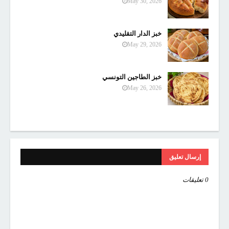
May 30, 2026
خبز الدار التقليدي
May 29, 2026
خبز الطاجين التونسي
May 26, 2026
إرسال تعليق
0 تعليقات