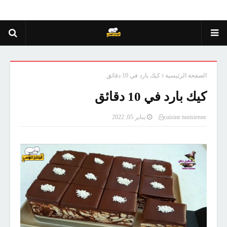
الصفحة الرئيسية
كيك بارد في 10 دقائق
كيك بارد في 10 دقائق
cuisine tunisienne
يناير 05, 2022