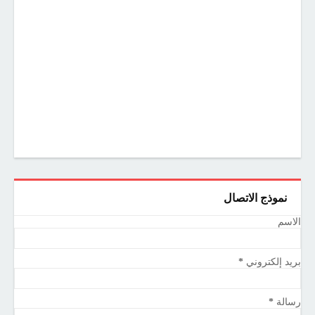
نموذج الاتصال
الاسم
بريد إلكتروني
*
رسالة
*