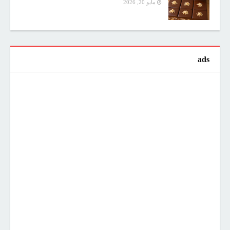
مايو 20, 2026
ads