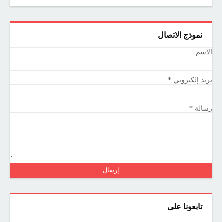
نموذج الاتصال
الاسم
بريد إلكتروني
*
رسالة
*
تابعونا على