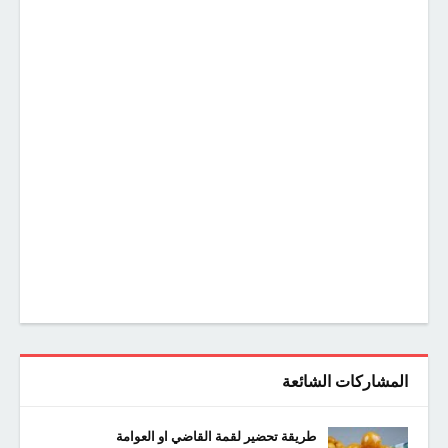
المشاركات الشائعة
طريقة تحضير لقمة القاضي او العوامة