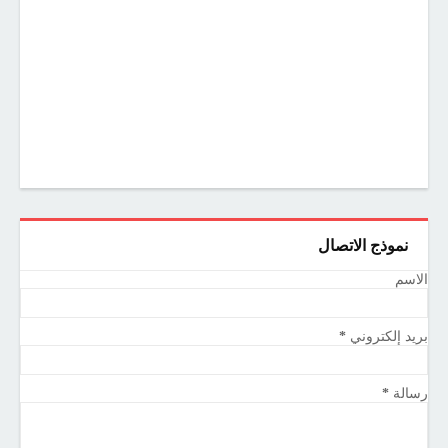
نموذج الاتصال
الاسم
بريد إلكتروني
*
رسالة
*