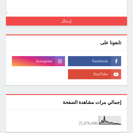
تابعونا على
إجمالي مرات مشاهدة الصفحة
25,076,690