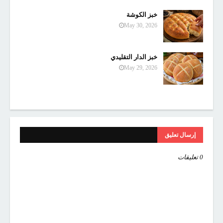
خبز الكوشة
May 30, 2026
خبز الدار التقليدي
May 29, 2026
إرسال تعليق
0 تعليقات