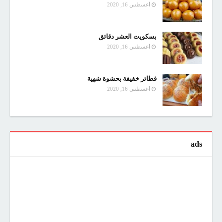
أغسطس 16, 2020
بسكويت العشر دقائق
أغسطس 16, 2020
فطائر خفيفة بحشوة شهية
أغسطس 16, 2020
ads