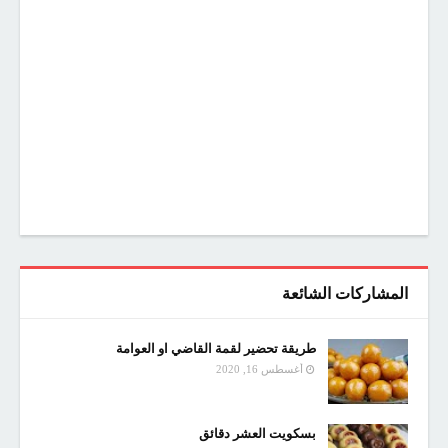
المشاركات الشائعة
طريقة تحضير لقمة القاضي او العوامة
أغسطس 16, 2020
بسكويت العشر دقائق