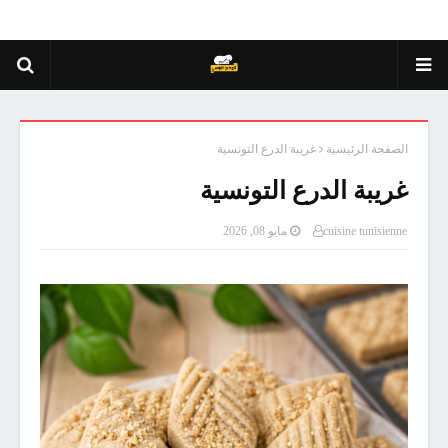
الصفحة الرئيسية
غريبة الدرع التونسية
غريبة الدرع التونسية
cuisine tunisienne
مايو 08, 2026