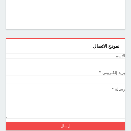
نموذج الاتصال
الاسم
بريد إلكتروني
*
رسالة
*