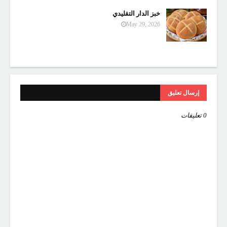
خبز الدار التقليدي
May 29, 2026
إرسال تعليق
0 تعليقات