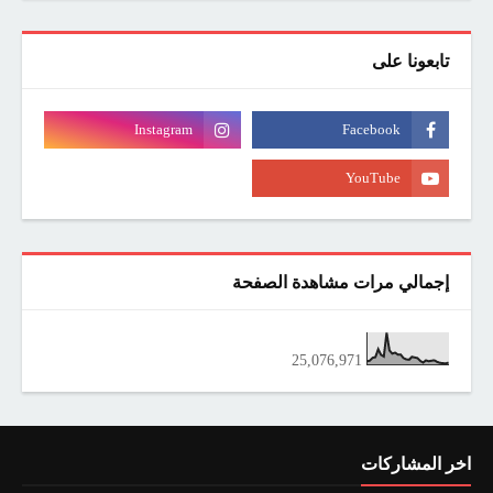
تابعونا على
إجمالي مرات مشاهدة الصفحة
25,076,971
اخر المشاركات