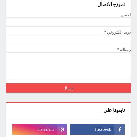
نموذج الاتصال
الاسم
بريد إلكتروني
*
رسالة
*
تابعونا على