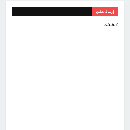
إرسال تعليق
0 تعليقات