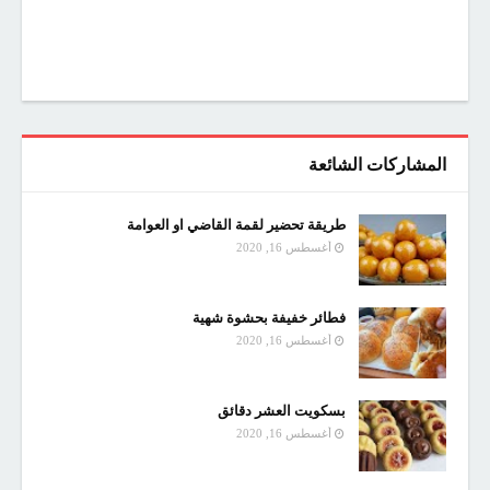
المشاركات الشائعة
طريقة تحضير لقمة القاضي او العوامة
أغسطس 16, 2020
فطائر خفيفة بحشوة شهية
أغسطس 16, 2020
بسكويت العشر دقائق
أغسطس 16, 2020