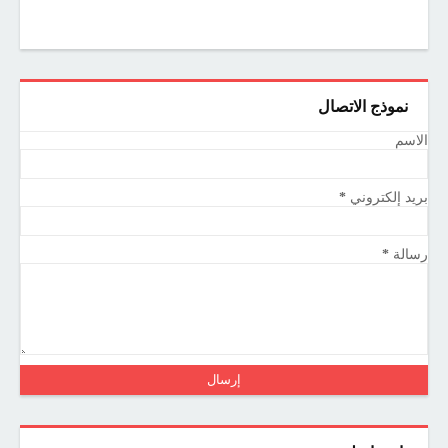
نموذج الاتصال
الاسم
بريد إلكتروني
*
رسالة
*