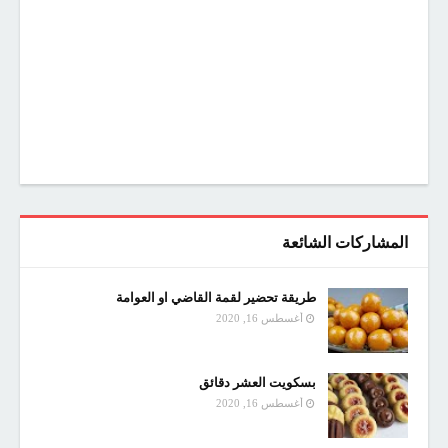
المشاركات الشائعة
طريقة تحضير لقمة القاضي او العوامة
أغسطس 16, 2020
بسكويت العشر دقائق
أغسطس 16, 2020