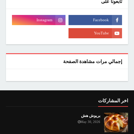
تابعونا على
إجمالي مرات مشاهدة الصفحة
اخر المشاركات
بريوش هش
May 30, 2026