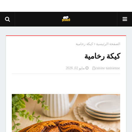
الصفحة الرئيسية
كيكة رخامية
كيكة رخامية
cuisine tunisienne
مايو 02, 2026