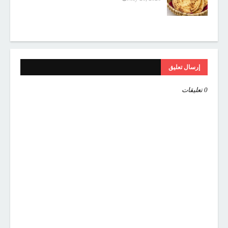
إرسال تعليق
0 تعليقات