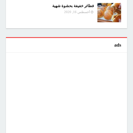
فطائر خفيفة بحشوة شهية
أغسطس 16, 2020
ads